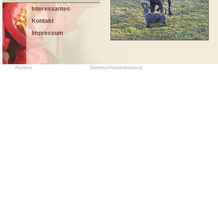
Interessantes
Kontakt
Impressum
Partner
Datenschutzerklärung